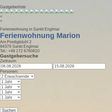
Gastgeberliste
<
>
Ferienwohnung in Sankt Englmar
Ferienwohnung Marion
Am Predigtstuhl 2
94379 Sankt Englmar
Tel.: +49 172 6760810
Gastgebersuche
Zeitraum:
Personen:
Suchen